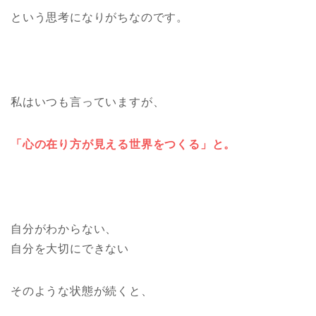
という思考になりがちなのです。
私はいつも言っていますが、
「心の在り方が見える世界をつくる」と。
自分がわからない、
自分を大切にできない
そのような状態が続くと、