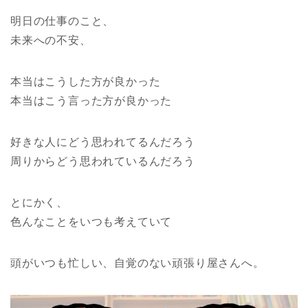
明日の仕事のこと、
未来への不安、
本当はこうした方が良かった
本当はこう言った方が良かった
好きな人にどう思われてるんだろう
周りからどう思われているんだろう
とにかく、
色んなことをいつも考えていて
頭がいつも忙しい、自覚のない頑張り屋さんへ。