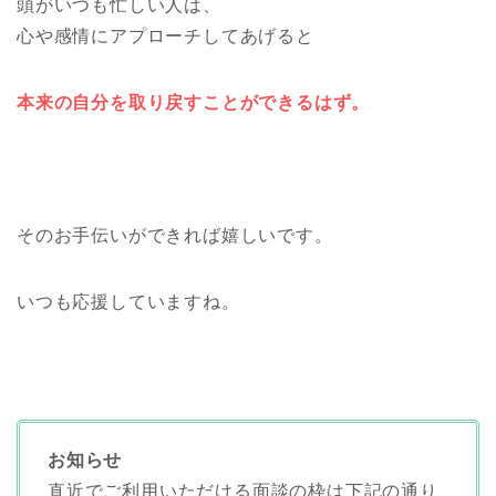
頭がいつも忙しい人は、
心や感情にアプローチしてあげると
本来の自分を取り戻すことができるはず。
そのお手伝いができれば嬉しいです。
いつも応援していますね。
お知らせ
直近でご利用いただける面談の枠は下記の通り