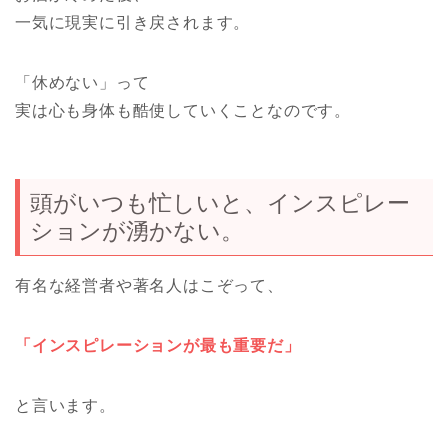
一気に現実に引き戻されます。
「休めない」って
実は心も身体も酷使していくことなのです。
頭がいつも忙しいと、インスピレー
ションが湧かない。
有名な経営者や著名人はこぞって、
「インスピレーションが最も重要だ」
と言います。