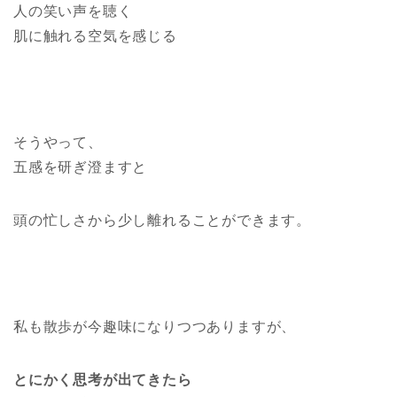
人の笑い声を聴く
肌に触れる空気を感じる
そうやって、
五感を研ぎ澄ますと
頭の忙しさから少し離れることができます。
私も散歩が今趣味になりつつありますが、
とにかく思考が出てきたら