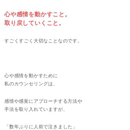
心や感情を動かすこと。
取り戻していくこと。
すごくすごく大切なことなのです。
心や感情を動かすために
私のカウンセリングは、
感情や感覚にアプローチする方法や
手法を取り入れていますが、
「数年ぶりに人前で泣きました」