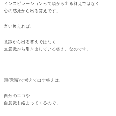
インスピレーションって頭から出る答えではなく
心の感覚から出る答えです。
言い換えれば、
意識から出る答えではなく
無意識から引き出している答え、なのです。
頭(意識)で考えて出す答えは、
自分のエゴや
自意識も絡まってくるので、