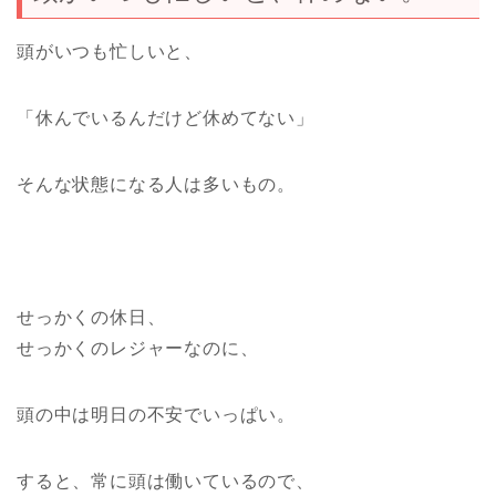
頭がいつも忙しいと、
「休んでいるんだけど休めてない」
そんな状態になる人は多いもの。
せっかくの休日、
せっかくのレジャーなのに、
頭の中は明日の不安でいっぱい。
すると、常に頭は働いているので、