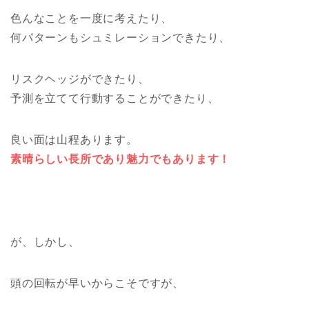
色んなことを一度に考えたり、
何パターンもシュミレーションできたり、
リスクヘッジができたり、
予測を立てて行動することができたり、
良い面は山程あります。
素晴らしい長所であり魅力でもあります！
が、しかし、
頭の回転が早いからこそですが、