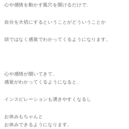
心や感情を動かす風穴を開けるだけで、
自分を大切にするということがどういうことか
頭ではなく感覚でわかってくるようになります。
心や感情が開いてきて、
感覚がわかってくるようになると、
インスピレーションも湧きやすくなるし
お休みもちゃんと
お休みできるようになります。