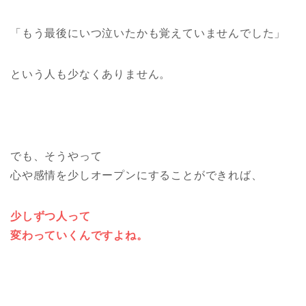
「もう最後にいつ泣いたかも覚えていませんでした」
という人も少なくありません。
でも、そうやって
心や感情を少しオープンにすることができれば、
少しずつ人って
変わっていくんですよね。