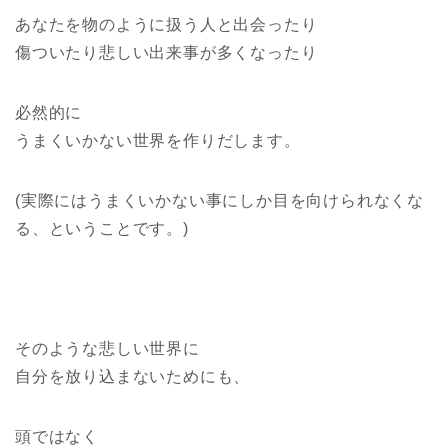
あなたを物のように扱う人と出会ったり
傷ついたり悲しい出来事が多くなったり
必然的に
うまくいかない世界を作りだします。
(実際にはうまくいかない事にしか目を向けられなくな
る、ということです。)
そのような悲しい世界に
自分を放り込まないためにも、
頭ではなく