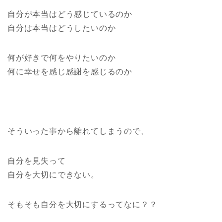
自分が本当はどう感じているのか
自分は本当はどうしたいのか
何が好きで何をやりたいのか
何に幸せを感じ感謝を感じるのか
そういった事から離れてしまうので、
自分を見失って
自分を大切にできない。
そもそも自分を大切にするってなに？？