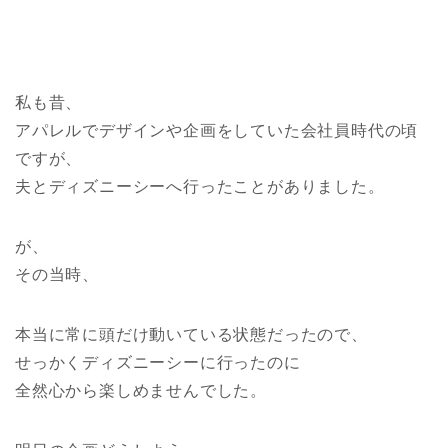
私も昔、
アパレルでデザインや企画をしていた会社員時代の頃
ですが、
夫とディズニーシーへ行ったことがありました。
が、
その当時、
本当に常に頭だけ動いている状態だったので、
せっかくディズニーシーに行ったのに
全然心から楽しめませんでした。