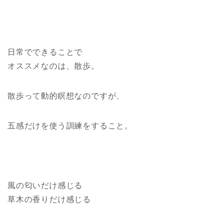
日常でできることで
オススメなのは、散歩。
散歩って動的瞑想なのですが、
五感だけを使う訓練をすること。
風の匂いだけ感じる
草木の香りだけ感じる