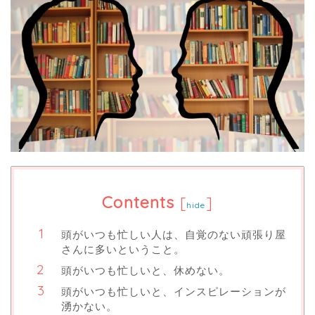
Contents
[
]
hide
頭がいつも忙しい人は、自覚のない頑張り屋
さんに多いということ。
頭がいつも忙しいと、休めない。
頭がいつも忙しいと、インスピレーションが
湧かない。