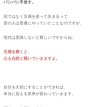
バシバシ手放す。
頭ではなく五感を使って生きるって
昔の人は普通にやっていたことなのですが、
現代は意識しないと難しいですからね。
五感を磨くと、
心も自然と開いていきますよ。
自分を大切にすることができれば、
本当に見える世界が変わっていきます。