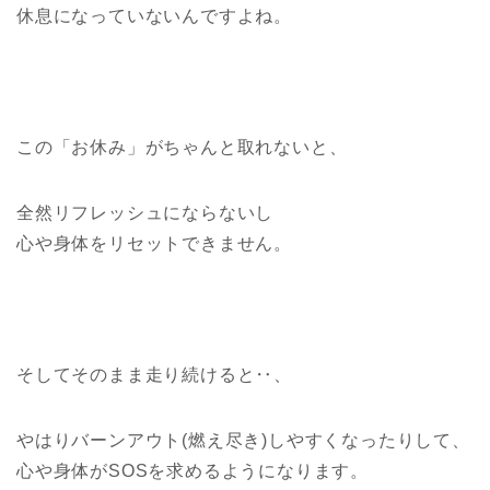
休息になっていないんですよね。
この「お休み」がちゃんと取れないと、
全然リフレッシュにならないし
心や身体をリセットできません。
そしてそのまま走り続けると‥、
やはりバーンアウト(燃え尽き)しやすくなったりして、
心や身体がSOSを求めるようになります。