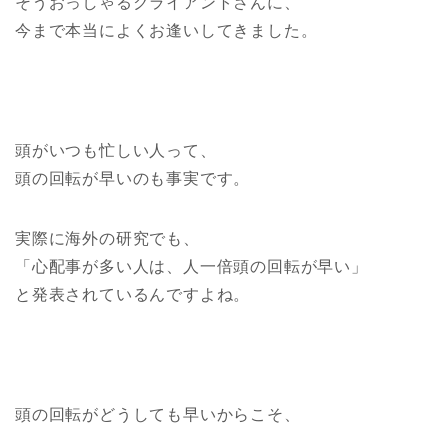
そうおっしゃるクライアントさんに、
今まで本当によくお逢いしてきました。
頭がいつも忙しい人って、
頭の回転が早いのも事実です。
実際に海外の研究でも、
「心配事が多い人は、人一倍頭の回転が早い」
と発表されているんですよね。
頭の回転がどうしても早いからこそ、