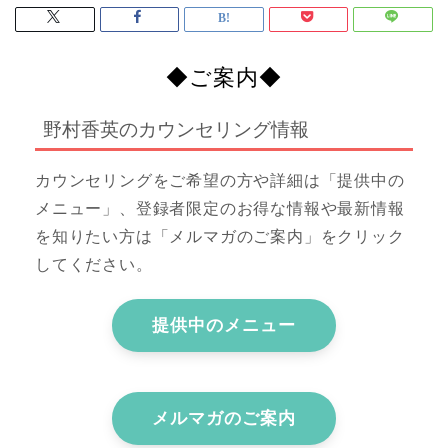
◆ご案内◆
野村香英のカウンセリング情報
カウンセリングをご希望の方や詳細は「提供中の
メニュー」、登録者限定のお得な情報や最新情報
を知りたい方は「メルマガのご案内」をクリック
してください。
提供中のメニュー
メルマガのご案内