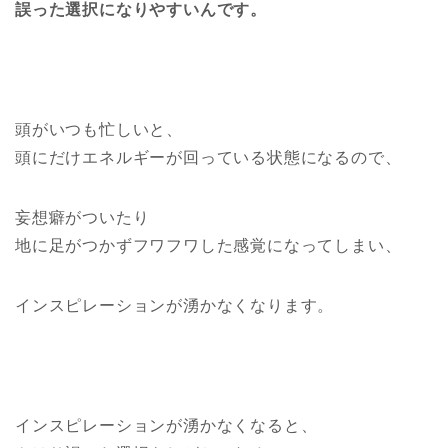
誤った選択になりやすいんです。
頭がいつも忙しいと、
頭にだけエネルギーが回っている状態になるので、
妄想癖がついたり
地に足がつかずフワフワした感覚になってしまい、
インスピレーションが湧かなくなります。
インスピレーションが湧かなくなると、