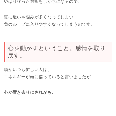
やはり誤った選択をしがちになるので、
更に迷いや悩みが多くなってしまい
負のループに入りやすくなってしまうのです。
心を動かすということ。感情を取り
戻す。
頭がいつも忙しい人は、
エネルギーが頭に偏っていると言いましたが、
心が置き去りにされがち。