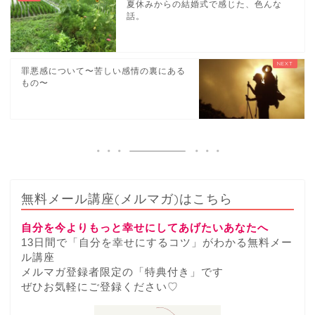
夏休みからの結婚式で感じた、色んな
話。
罪悪感について〜苦しい感情の裏にある
もの〜
無料メール講座(メルマガ)はこちら
自分を今よりもっと幸せにしてあげたいあなたへ
13日間で「自分を幸せにするコツ」がわかる無料メー
ル講座
メルマガ登録者限定の「特典付き」です
ぜひお気軽にご登録ください♡