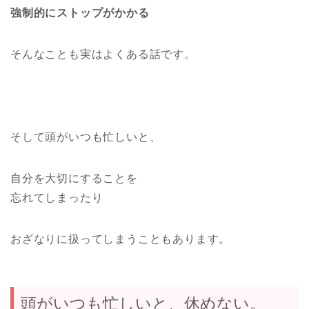
強制的にストップがかかる
そんなことも実はよくある話です。
そして頭がいつも忙しいと、
自分を大切にすることを
忘れてしまったり
おざなりに扱ってしまうこともあります。
頭がいつも忙しいと、休めない。