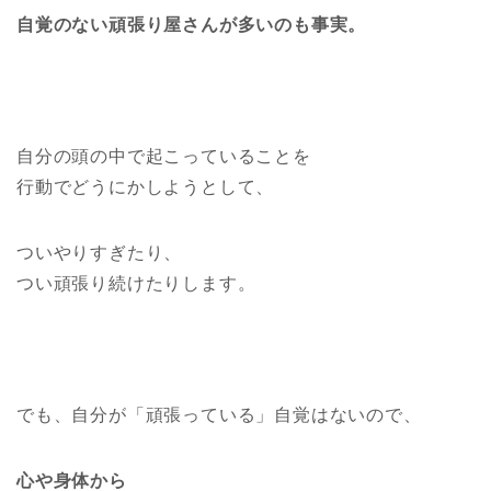
自覚のない頑張り屋さんが多いのも事実。
自分の頭の中で起こっていることを
行動でどうにかしようとして、
ついやりすぎたり、
つい頑張り続けたりします。
でも、自分が「頑張っている」自覚はないので、
心や身体から