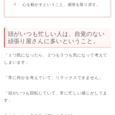
心を動かすということ。感情を取り戻す。
頭がいつも忙しい人は、自覚のない
頑張り屋さんに多いということ。
「１つ気になったら、２つも３つも気になって考えて
しまいます」
「常に何かを考えていて、リラックスできません」
「頭がいつも回転していて、常に忙しい感じがしてま
す」