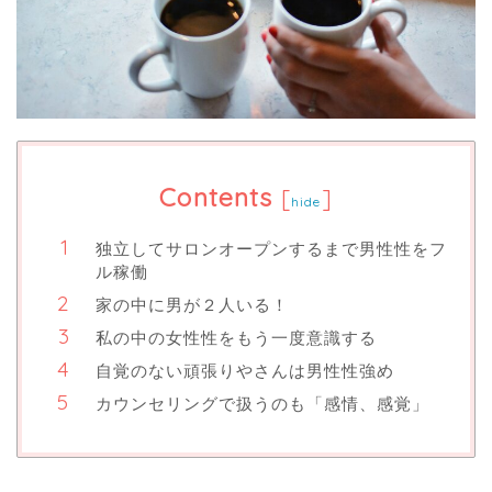
Contents
[
]
hide
独立してサロンオープンするまで男性性をフ
ル稼働
家の中に男が２人いる！
私の中の女性性をもう一度意識する
自覚のない頑張りやさんは男性性強め
カウンセリングで扱うのも「感情、感覚」