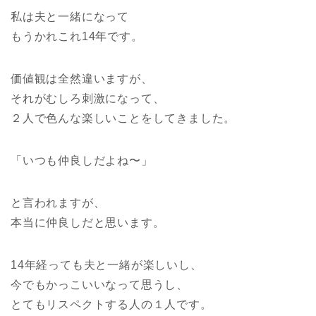
私は夫と一緒になって
もうかれこれ14年です。
価値観は全然違いますが、
それがむしろ刺激になって、
２人で色んな楽しいことをしてきました。
「いつも仲良しだよね〜」
と言われますが、
本当に仲良しだと思います。
14年経っても夫と一緒が楽しいし、
今でもかっこいいなって思うし、
とてもリスペクトする人の１人です。