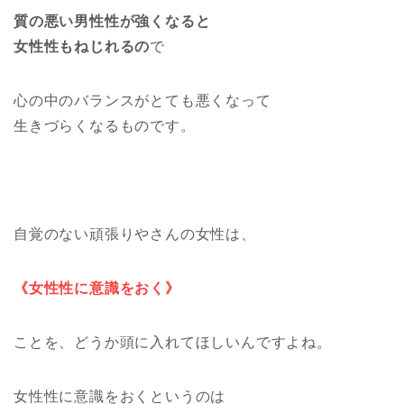
質の悪い男性性が強くなると
女性性もねじれるの
で
心の中のバランスがとても悪くなって
生きづらくなるものです。
自覚のない頑張りやさんの女性は、
《女性性に意識をおく》
ことを、どうか頭に入れてほしいんですよね。
女性性に意識をおくというのは