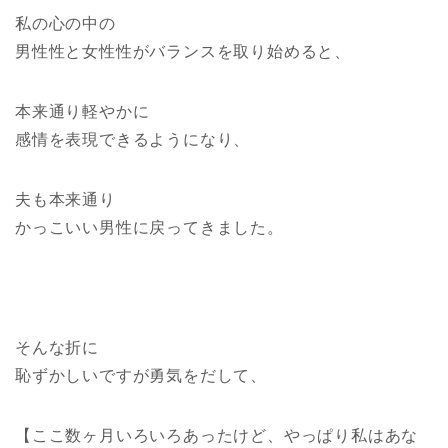
私の心の中の
男性性と女性性がバランスを取り始めると、
本来通り軽やかに
感情を表現できるようになり、
夫も本来通り
かっこいい男性に戻ってきました。
そんな折に
恥ずかしいですが勇気をだして、
【ここ数ヶ月いろいろあったけど、やっぱり私はあな