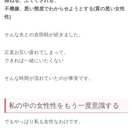
拗ねる、ふてくされる、
不機嫌、悪い態度でわからせようとする(質の悪い女性
性)
そんな夫との攻防戦が続きました。
正直お互い疲れてしまって、
できれば一緒にいたくない
そんな時間が流れていたのが事実です。
私の中の女性性をもう一度意識する
でもやっぱり私も女性なわけです。