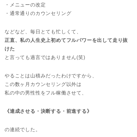
・メニューの改定
・通常通りのカウンセリング
などなど、毎日とても忙しくて、
正直、私の人生史上初めてフルパワーを出して走り抜
けた
と言っても過言ではありません(笑)
やることは山積みだったわけですから、
この数ヶ月カウンセリング以外は
私の中の男性性をフル稼働させて、
《達成させる・決断する・前進する》
の連続でした。