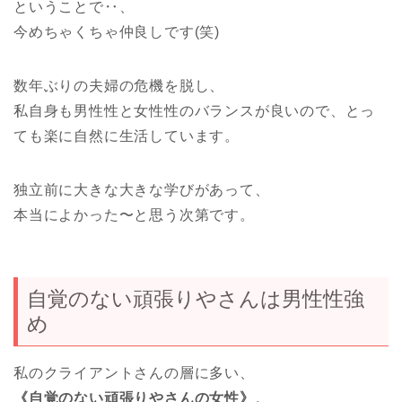
ということで‥、
今めちゃくちゃ仲良しです(笑)
数年ぶりの夫婦の危機を脱し、
私自身も男性性と女性性のバランスが良いので、とっ
ても楽に自然に生活しています。
独立前に大きな大きな学びがあって、
本当によかった〜と思う次第です。
自覚のない頑張りやさんは男性性強
め
私のクライアントさんの層に多い、
《自覚のない頑張りやさんの女性》
。