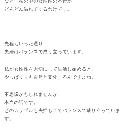
など、私の中の女性性の本音が
どんどん溢れてくるわけです。
先程もいった通り、
夫婦はバランスで成り立っています。
私が女性性を大切にして生活し始めると、
やっぱり夫も自然と変化するんですよね。
不思議かもしれませんが、
本当の話です。
どのカップルも夫婦も全てバランスで成り立っていま
す。