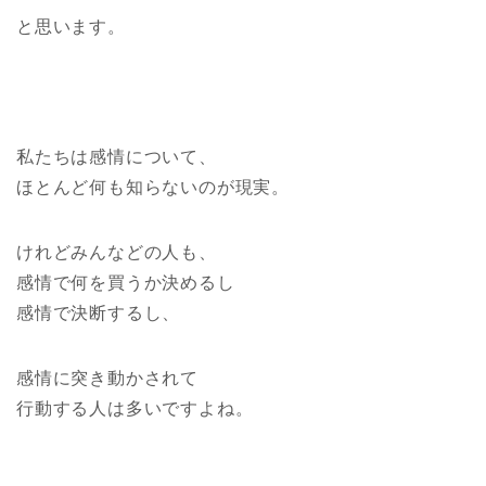
と思います。
私たちは感情について、
ほとんど何も知らないのが現実。
けれどみんなどの人も、
感情で何を買うか決めるし
感情で決断するし、
感情に突き動かされて
行動する人は多いですよね。