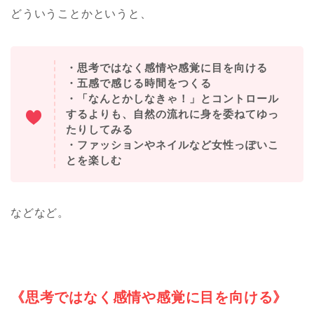
どういうことかというと、
・思考ではなく感情や感覚に目を向ける
・五感で感じる時間をつくる
・「なんとかしなきゃ！」とコントロール
するよりも、自然の流れに身を委ねてゆっ
たりしてみる
・ファッションやネイルなど女性っぽいこ
とを楽しむ
などなど。
《思考ではなく感情や感覚に目を向ける》