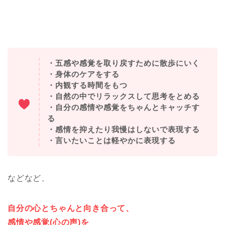
・五感や感覚を取り戻すために散歩にいく
・身体のケアをする
・内観する時間をもつ
・自然の中でリラックスして思考をとめる
・自分の感情や感覚をちゃんとキャッチす
る
・感情を抑えたり我慢はしないで表現する
・言いたいことは軽やかに表現する
などなど、
自分の心とちゃんと向き合って、
感情や感覚(心の声)を