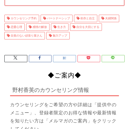
カウンセリング予約
パートナーシップ
依存と自立
夫婦関係
恋愛心理
感情の解放
生き方
自分を大切にする
自覚のない頑張り屋さん
魅力アップ
◆ご案内◆
野村香英のカウンセリング情報
カウンセリングをご希望の方や詳細は「提供中の
メニュー」、登録者限定のお得な情報や最新情報
を知りたい方は「メルマガのご案内」をクリック
してください。