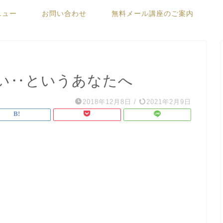
ニュー
お問い合わせ
無料メール講座のご案内
い‥というあなたへ
2018年12月8日
/
2021年2月9日