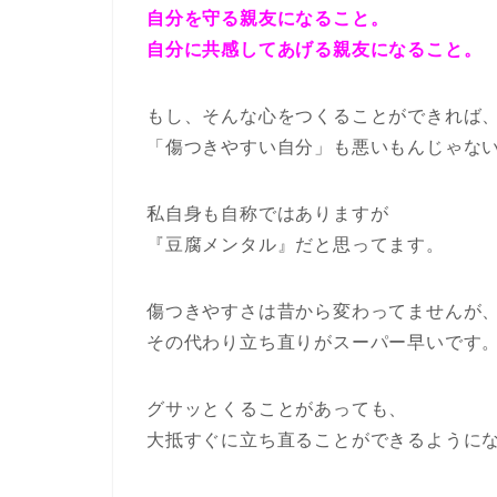
自分を守る親友になること。
自分に共感してあげる親友になること。
もし、そんな心をつくることができれば
「傷つきやすい自分」も悪いもんじゃな
私自身も自称ではありますが
『豆腐メンタル』だと思ってます。
傷つきやすさは昔から変わってませんが
その代わり立ち直りがスーパー早いです
グサッとくることがあっても、
大抵すぐに立ち直ることができるように