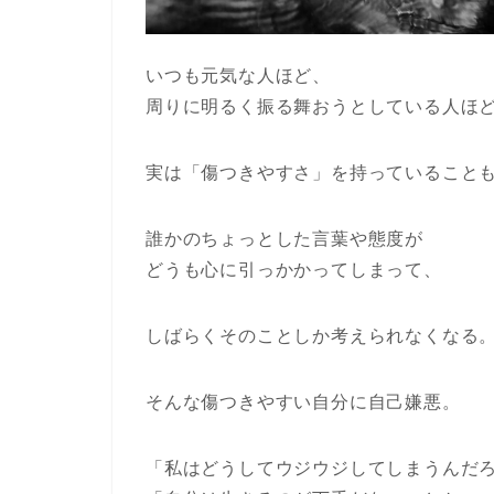
いつも元気な人ほど、
周りに明るく振る舞おうとしている人ほ
実は「傷つきやすさ」を持っていること
誰かのちょっとした言葉や態度が
どうも心に引っかかってしまって、
しばらくそのことしか考えられなくなる
そんな傷つきやすい自分に自己嫌悪。
「私はどうしてウジウジしてしまうんだ