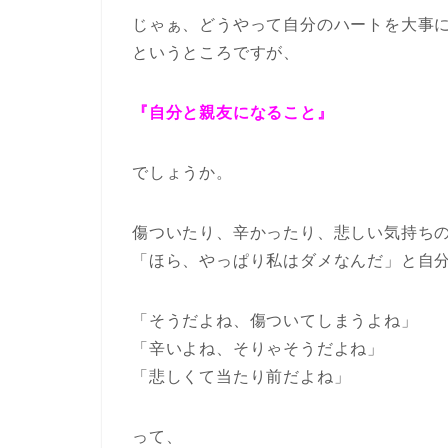
じゃぁ、どうやって自分のハートを大事
というところですが、
『自分と親友になること』
でしょうか。
傷ついたり、辛かったり、悲しい気持ち
「ほら、やっぱり私はダメなんだ」と自
「そうだよね、傷ついてしまうよね」
「辛いよね、そりゃそうだよね」
「悲しくて当たり前だよね」
って、