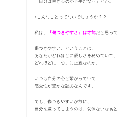
「自分は生きるのが下手だな‥」とか。
↑こんなことってないでしょうか？？
私は、
『傷つきやすさ』は才能
だと思っ
傷つきやすい、ということは、
あなたがどれほどに優しさを秘めていて
どれほどに「心」に正直なのか。
いつも自分の心と繋がっていて
感受性が豊かな証拠なんです。
でも、傷つきやすいが故に、
自分を嫌ってしまうのは、勿体ないなぁ