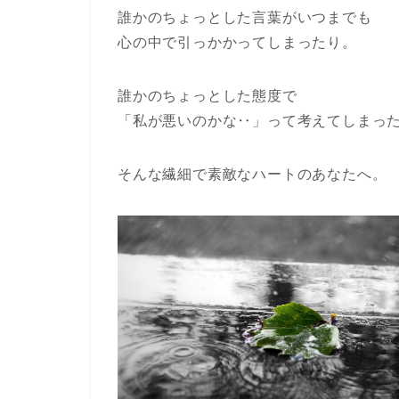
誰かのちょっとした言葉がいつまでも
心の中で引っかかってしまったり。
誰かのちょっとした態度で
「私が悪いのかな‥」って考えてしまっ
そんな繊細で素敵なハートのあなたへ。