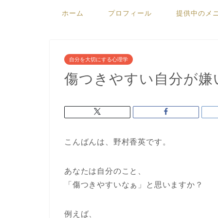
ホーム
プロフィール
提供中のメ
自分を大切にする心理学
傷つきやすい自分が嫌
こんばんは、野村香英です。
あなたは自分のこと、
「傷つきやすいなぁ」と思いますか？
例えば、