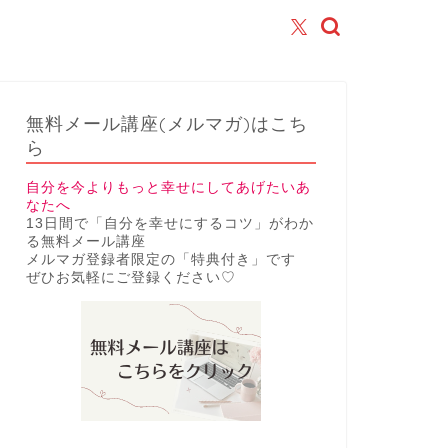
無料メール講座(メルマガ)はこち
ら
自分を今よりもっと幸せにしてあげたいあ
なたへ
13日間で「自分を幸せにするコツ」がわか
る無料メール講座
メルマガ登録者限定の「特典付き」です
ぜひお気軽にご登録ください♡