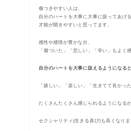
傷つきやすい人は、
自分のハートを大事に大事に扱ってあげ
才能が開きやすいと思ってます。
感性や感情が豊かな分、
「傷ついた」「悲しい」「辛い」もよく
自分のハートを大事に扱えるようになる
「嬉しい」「楽しい」「生きてて良かっ
たくさんたくさん感じられるようになる
セクシャリティ(生きる喜び)も高くなり