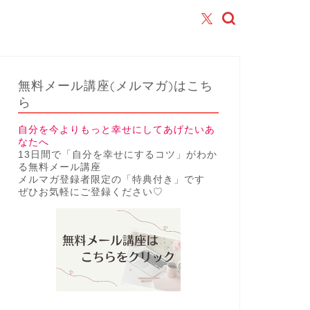
無料メール講座(メルマガ)はこち
ら
自分を今よりもっと幸せにしてあげたいあ
なたへ
13日間で「自分を幸せにするコツ」がわか
る無料メール講座
メルマガ登録者限定の「特典付き」です
ぜひお気軽にご登録ください♡