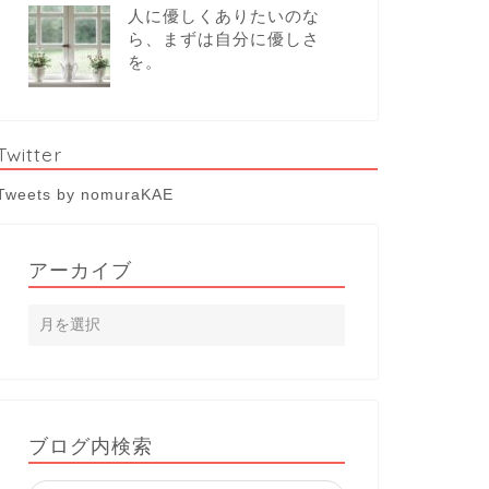
人に優しくありたいのな
ら、まずは自分に優しさ
を。
Twitter
Tweets by nomuraKAE
アーカイブ
ブログ内検索