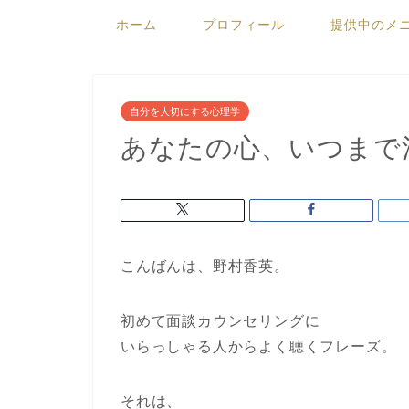
ホーム
プロフィール
提供中のメ
自分を大切にする心理学
あなたの心、いつまで
こんばんは、野村香英。
初めて面談カウンセリングに
いらっしゃる人からよく聴くフレーズ。
それは、