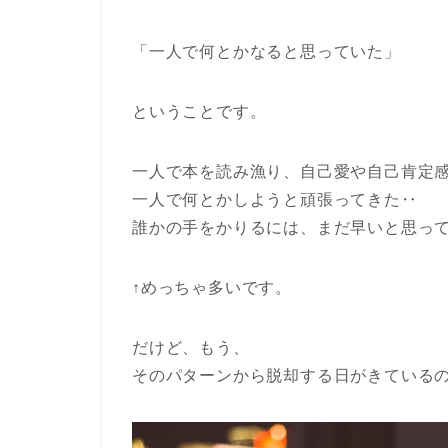
「一人で何とかなると思っていた」
ということです。
一人で本を読み漁り、自己愛や自己肯定
一人で何とかしようと頑張ってきた‥
誰かの手をかりるには、まだ早いと思っ
↑めっちゃ多いです。
だけど、もう、
そのパターンから脱却する日がきている