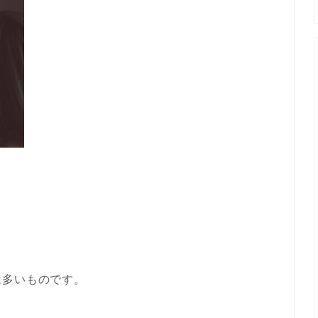
は多いものです。