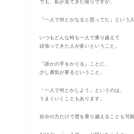
でも、私が見てきた限りですが、
『一人で何とかなると思ってた』という
いつもどんな時も一人で乗り越えて
頑張ってきた人が多いということ。
『誰かの手をかりる』ことに、
少し勇気が要るということ。
「一人で何とかしよう」というのは、
うまくいくこともあります。
自分の力だけで壁を乗り越えることも可