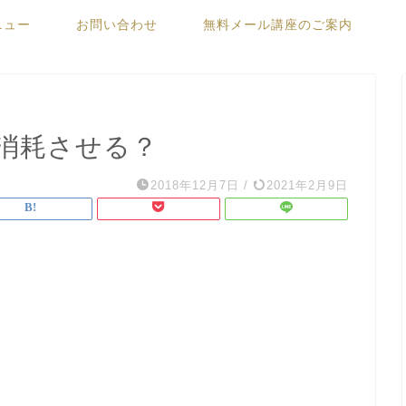
ニュー
お問い合わせ
無料メール講座のご案内
消耗させる？
2018年12月7日
/
2021年2月9日