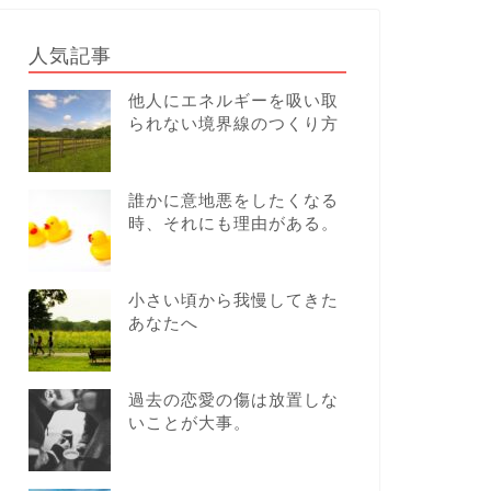
人気記事
他人にエネルギーを吸い取
られない境界線のつくり方
誰かに意地悪をしたくなる
時、それにも理由がある。
小さい頃から我慢してきた
あなたへ
過去の恋愛の傷は放置しな
いことが大事。