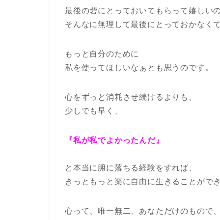
最後の砦にとっておいてもらって嬉しい
そんなに無理して最後にとっておかなく
もっと自分のために
私を使ってほしいなぁとも思うのです。
心をずっと消耗させ続けるよりも、
少しでも早く、
『私が私でよかったんだ』
と本当に腑に落ちる経験をすれば、
きっともっと楽に自由に生きることがで
心って、唯一無二、あなただけのもので