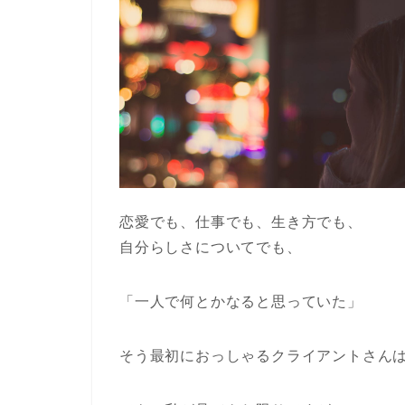
恋愛でも、仕事でも、生き方でも、
自分らしさについてでも、
「一人で何とかなると思っていた」
そう最初におっしゃるクライアントさん