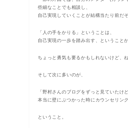
些細なことでも相談し、
自己実現していくことが結構当たり前だ
「人の手をかりる」ということは、
自己実現の一歩を踏み出す、ということ
ちょっと勇気も要るかもしれないけど、
そして次に多いのが、
「野村さんのブログをずっと見ていたけ
本当に壁にぶつかった時にカウンセリン
ということ。