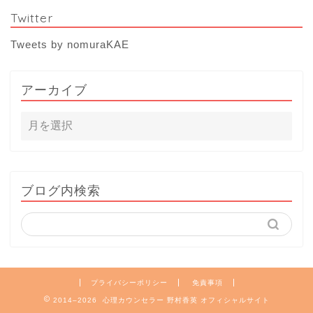
Twitter
Tweets by nomuraKAE
アーカイブ
ブログ内検索
プライバシーポリシー
免責事項
2014–2026 心理カウンセラー 野村香英 オフィシャルサイト