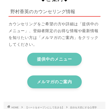
野村香英のカウンセリング情報
カウンセリングをご希望の方や詳細は「提供中の
メニュー」、登録者限定のお得な情報や最新情報
を知りたい方は「メルマガのご案内」をクリック
してください。
提供中のメニュー
メルマガのご案内
HOME
【ハートをオープンにして生きる】
自分を大切にする心理学