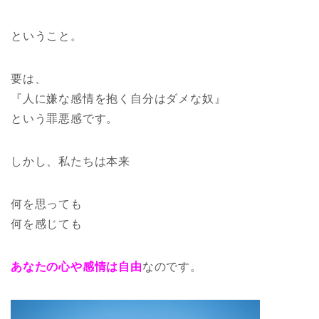
ということ。
要は、
『人に嫌な感情を抱く自分はダメな奴』
という罪悪感です。
しかし、私たちは本来
何を思っても
何を感じても
あなたの心や感情は自由
なのです。