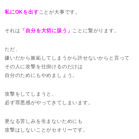
私にOKを出す
ことが大事です。
それは
「自分を大切に扱う」
ことに繋がります。
ただ、
嫌いだから嫉妬してしまうから許せないからと言って
その人に攻撃を仕掛けるのだけは
自分のためにもやめましょう。
攻撃をしてしまうと、
必ず罪悪感がやってきてしまいます。
更なる苦しみを生まないためにも
攻撃はしないことがセオリーです。