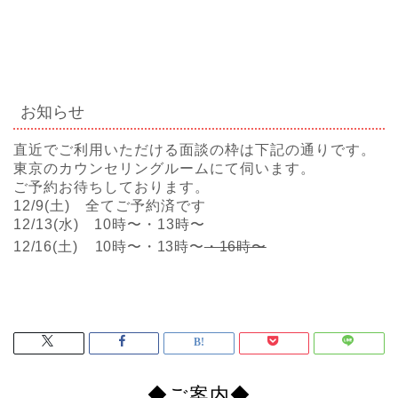
お知らせ
直近でご利用いただける面談の枠は下記の通りです。
東京のカウンセリングルームにて伺います。
ご予約お待ちしております。
12/9(土) 全てご予約済です
12/13(水) 10時〜・13時〜
12/16(土) 10時〜・13時〜
・16時〜
◆ご案内◆