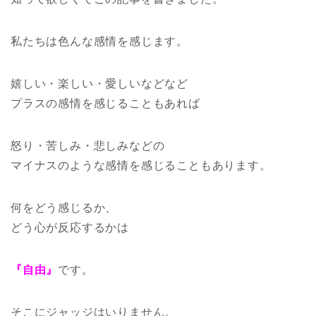
私たちは色んな感情を感じます。
嬉しい・楽しい・愛しいなどなど
プラスの感情を感じることもあれば
怒り・苦しみ・悲しみなどの
マイナスのような感情を感じることもあります。
何をどう感じるか、
どう心が反応するかは
『自由』
です。
そこにジャッジはいりません。