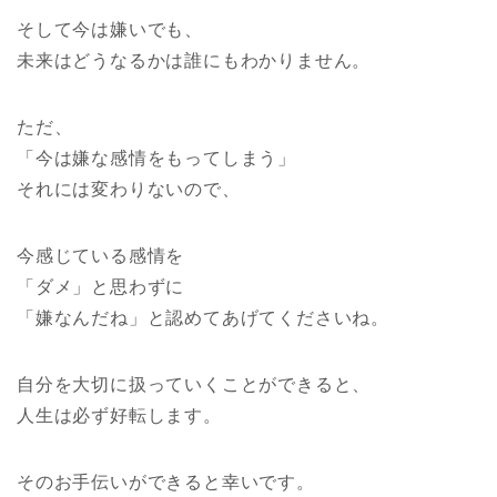
そして今は嫌いでも、
未来はどうなるかは誰にもわかりません。
ただ、
「今は嫌な感情をもってしまう」
それには変わりないので、
今感じている感情を
「ダメ」と思わずに
「嫌なんだね」と認めてあげてくださいね。
自分を大切に扱っていくことができると、
人生は必ず好転します。
そのお手伝いができると幸いです。