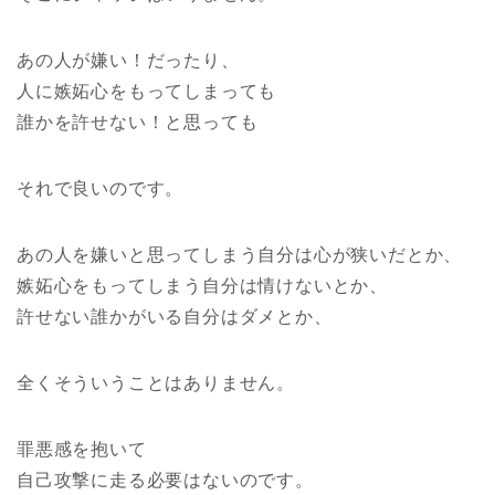
あの人が嫌い！だったり、
人に嫉妬心をもってしまっても
誰かを許せない！と思っても
それで良いのです。
あの人を嫌いと思ってしまう自分は心が狭いだとか、
嫉妬心をもってしまう自分は情けないとか、
許せない誰かがいる自分はダメとか、
全くそういうことはありません。
罪悪感を抱いて
自己攻撃に走る必要はないのです。