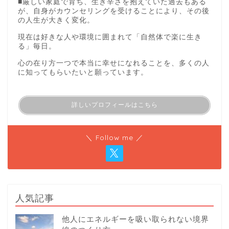
■厳しい家庭で育ち、生き辛さを抱えていた過去もある
が、自身がカウンセリングを受けることにより、その後
の人生が大きく変化。
現在は好きな人や環境に囲まれて「自然体で楽に生き
る」毎日。
心の在り方一つで本当に幸せになれることを、多くの人
に知ってもらいたいと願っています。
詳しいプロフィールはこちら
＼ Follow me ／
人気記事
他人にエネルギーを吸い取られない境界