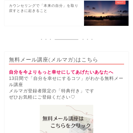
カウンセリングで「本来の自分」を取り
戻すときに起きること
無料メール講座(メルマガ)はこちら
自分を今よりもっと幸せにしてあげたいあなたへ
13日間で「自分を幸せにするコツ」がわかる無料メー
ル講座
メルマガ登録者限定の「特典付き」です
ぜひお気軽にご登録ください♡