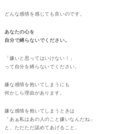
どんな感情を感じても良いのです。
あなたの心を
自分で縛らないでください。
「嫌いと思ってはいけない！」
って自分を縛らないでください。
嫌な感情を抱いてしまうにも
何かしら理由があります。
嫌な感情を抱いてしまうときは
「あぁ私はあの人のこと嫌いなんだね」
と、ただただ認めてあげること。