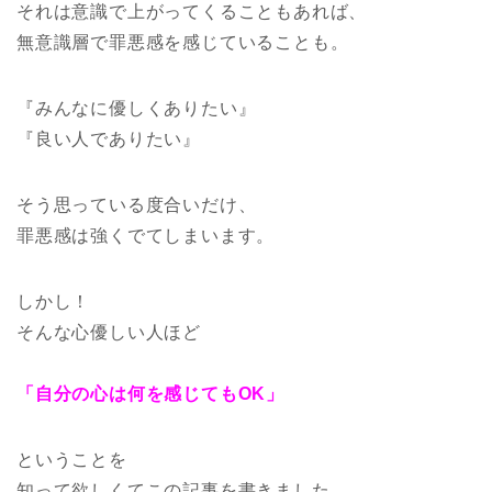
それは意識で上がってくることもあれば、
無意識層で罪悪感を感じていることも。
『みんなに優しくありたい』
『良い人でありたい』
そう思っている度合いだけ、
罪悪感は強くでてしまいます。
しかし！
そんな心優しい人ほど
「自分の心は何を感じてもOK」
ということを
知って欲しくてこの記事を書きました。