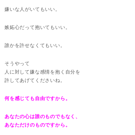
嫌いな人がいてもいい。
嫉妬心だって抱いてもいい。
誰かを許せなくてもいい。
そうやって
人に対して嫌な感情を抱く自分を
許してあげてくださいね。
何を感じても自由ですから。
あなたの心は誰のものでもなく、
あなただけのものですから。