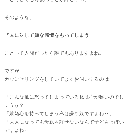
そのような、
『人に対して嫌な感情をもってしまう』
ことって人間だったら誰でもありますよね。
ですが
カウンセリングをしていてよくお伺いするのは
「こんな風に怒ってしまっている私は心が狭いのでし
ょうか？」
「嫉妬心を持ってしまう私は嫌な奴ですよね‥」
「大人になっても母親を許せないなんて子どもっぽい
ですよね‥」