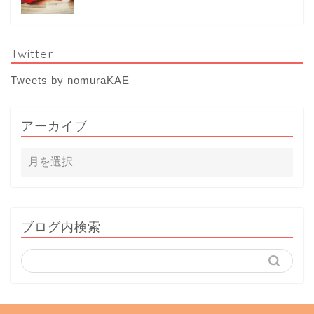
Twitter
Tweets by nomuraKAE
アーカイブ
ブログ内検索