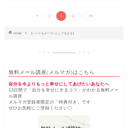
...
1
2
3
4
35
HOME
【ハートをオープンにして生きる】
無料メール講座(メルマガ)はこちら
自分を今よりもっと幸せにしてあげたいあなたへ
13日間で「自分を幸せにするコツ」がわかる無料メー
ル講座
メルマガ登録者限定の「特典付き」です
ぜひお気軽にご登録ください♡