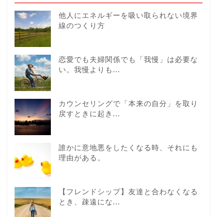
他人にエネルギーを吸い取られない境界
線のつくり方
恋愛でも夫婦関係でも「我慢」は必要な
い。我慢よりも...
カウンセリングで「本来の自分」を取り
戻すときに起き...
誰かに意地悪をしたくなる時、それにも
理由がある。
【フレンドシップ】友達と合わなくなる
とき、疎遠にな...