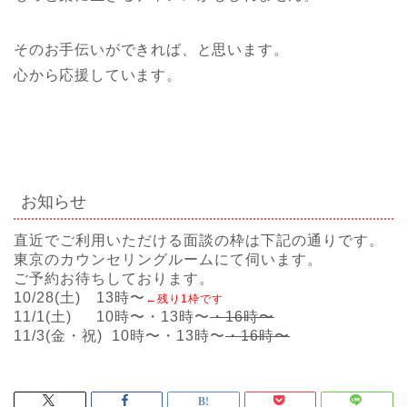
そのお手伝いができれば、と思います。
心から応援しています。
お知らせ
直近でご利用いただける面談の枠は下記の通りです。
東京のカウンセリングルームにて伺います。
ご予約お待ちしております。
10/28(土) 13時〜
←残り1枠です
11/1(土) 10時〜・13時〜
・16時〜
11/3(金・祝) 10時〜・13時〜
・16時〜