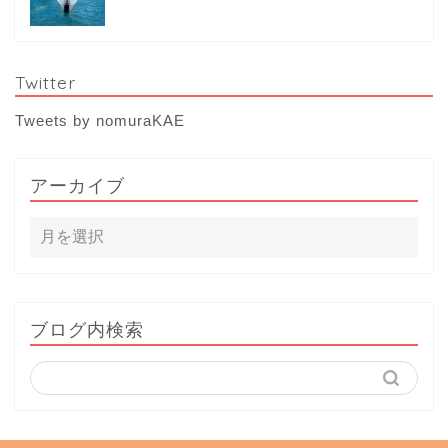
Twitter
Tweets by nomuraKAE
アーカイブ
ブログ内検索