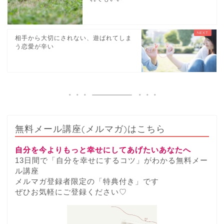
相手から大切にされない、遊ばれてしま
う恋愛が辛い
無料メール講座(メルマガ)はこちら
自分を今よりもっと幸せにしてあげたいあなたへ
13日間で「自分を幸せにするコツ」がわかる無料メー
ル講座
メルマガ登録者限定の「特典付き」です
ぜひお気軽にご登録ください♡