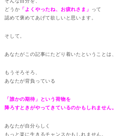
そんな自分を、
どうか
「よくやったね、お疲れさま」
って
認めて褒めてあげて欲しいと思います。
そして。
あなたがこの記事にたどり着いたということは、
もうそろそろ、
あなたが背負っている
「誰かの期待」という荷物を
降ろすときがやってきているのかもしれません。
あなたが自分らしく
もっと楽に生きるチャンスかもしれません。