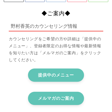
◆ご案内◆
野村香英のカウンセリング情報
カウンセリングをご希望の方や詳細は「提供中の
メニュー」、登録者限定のお得な情報や最新情報
を知りたい方は「メルマガのご案内」をクリック
してください。
提供中のメニュー
メルマガのご案内