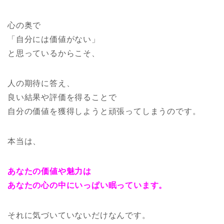
心の奥で
「自分には価値がない」
と思っているからこそ、
人の期待に答え、
良い結果や評価を得ることで
自分の価値を獲得しようと頑張ってしまうのです。
本当は、
あなたの価値や魅力は
あなたの心の中にいっぱい眠っています。
それに気づいていないだけなんです。