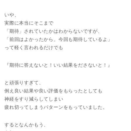
いや、
実際に本当にそこまで
「期待」されていたかはわからないですが、
「前回はよかったから、今回も期待しているよ」
って軽く言われるだけでも
『期待に答えないと！いい結果をださないと！』
と頑張りすぎて、
例え良い結果や良い評価をもらったとしても
神経をすり減らしてしまい
疲れ切ってしまうパターンをもっていました。
するとなんかもう、