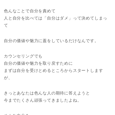
色んなことで自分を責めて
人と自分を比べては「自分はダメ」って決めてしまっ
て
自分の価値や魅力に蓋をしているだけなんです。
カウンセリングでも
自分の価値や魅力を取り戻すために
まずは自分を受けとめるところからスタートします
が、
きっとあなたは色んな人の期待に答えようと
今までたくさん頑張ってきましたよね。