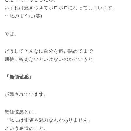
いずれは燃えつきてボロボロになってしまいます。
‥私のように(笑)
では、
どうしてそんなに自分を追い詰めてまで
期待に答えないといけないのかというと
『無価値感』
が隠されています。
無価値感とは、
「私には価値や魅力なんかありません」
という感情のこと。