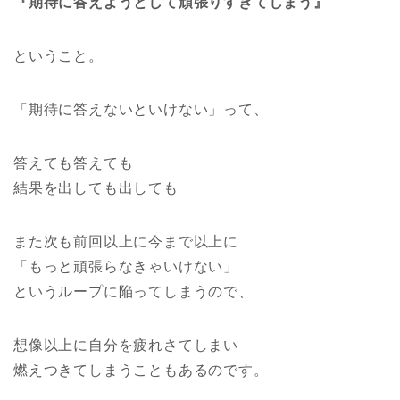
『期待に答えようとして頑張りすぎてしまう』
ということ。
「期待に答えないといけない」って、
答えても答えても
結果を出しても出しても
また次も前回以上に今まで以上に
「もっと頑張らなきゃいけない」
というループに陥ってしまうので、
想像以上に自分を疲れさてしまい
燃えつきてしまうこともあるのです。