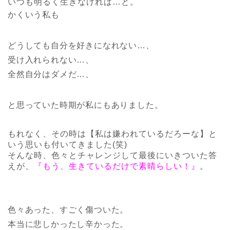
いつも明るく生きなければ…と。
かくいう私も
どうしても自分を好きになれない…、
受け入れられない…、
全然自分はダメだ…、
と思っていた時期が私にもありました。
もれなく、その時は【私は嫌われているだろーな】と
いう思いも付いてきました(笑)
そんな時、色々とチャレンジして最後にいきついた答
えが、
『もう、生きているだけで素晴らしい！』
。
色々あった、すごく傷ついた。
本当に悲しかったし辛かった。