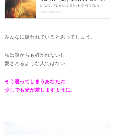
みんなに嫌われていると思ってしまう、
私は誰からも好かれないし
愛されるような人ではない
そう思ってしまうあなたに
少しでも光が差しますように。