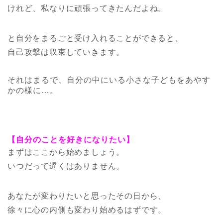
けれど、私なりに頑張ってきたんだよね。
と自分をまるごと受け入れることができると、
自己攻撃は収束していきます。
それはまるで、自分の中にいる小さな子どもをあやす
かの様に…。
【自分のことを好きになりたい】
まずはここから始めましょう。
いつだって遅くはありません。
あなたが変わりたいと思ったその日から、
徐々に心の内側も変わり始めるはずです。