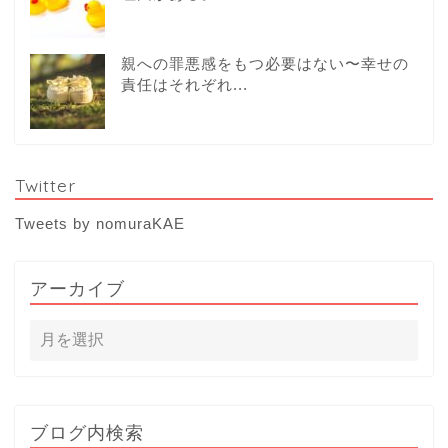
親への罪悪感をもつ必要はない〜幸せの
責任はそれぞれ...
Twitter
Tweets by nomuraKAE
アーカイブ
ブログ内検索