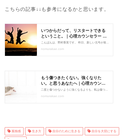
こちらの記事↓↓も参考になるかと思います。
孤独感
生き方
自分のために生きる
自分を大切にする