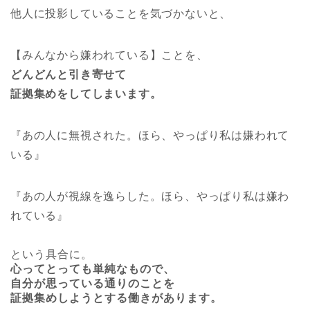
他人に投影していることを気づかないと、
【みんなから嫌われている】ことを、
どんどんと引き寄せて
証拠集めをしてしまいます。
『あの人に無視された。ほら、やっぱり私は嫌われて
いる』
『あの人が視線を逸らした。ほら、やっぱり私は嫌わ
れている』
という具合に。
心ってとっても単純なもので、
自分が思っている通りのことを
証拠集めしようとする働きがあります。