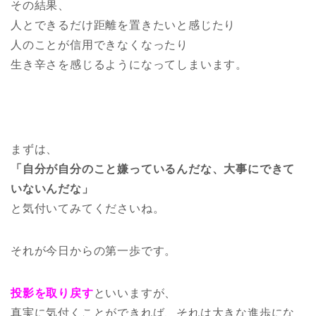
その結果、
人とできるだけ距離を置きたいと感じたり
人のことが信用できなくなったり
生き辛さを感じるようになってしまいます。
まずは、
「自分が自分のこと嫌っているんだな、大事にできて
いないんだな」
と気付いてみてくださいね。
それが今日からの第一歩です。
投影を取り戻す
といいますが、
真実に気付くことができれば、それは大きな進歩にな