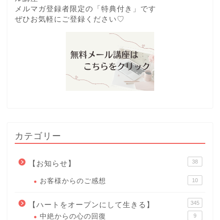
メルマガ登録者限定の「特典付き」です
ぜひお気軽にご登録ください♡
カテゴリー
38
【お知らせ】
お客様からのご感想
10
345
【ハートをオープンにして生きる】
中絶からの心の回復
9