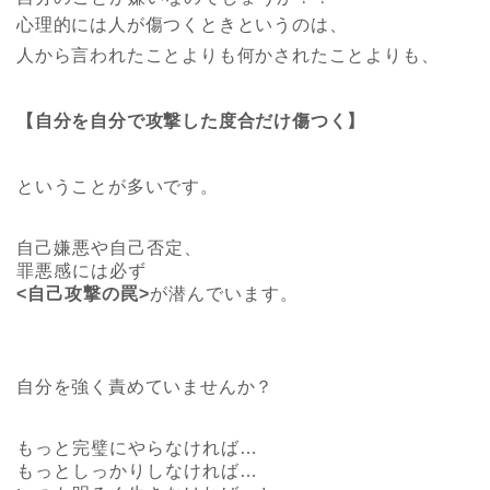
心理的には人が傷つくときというのは、
人から言われたことよりも何かされたことよりも、
【自分を自分で攻撃した度合だけ傷つく】
ということが多いです。
自己嫌悪や自己否定、
罪悪感には必ず
<自己攻撃の罠>
が潜んでいます。
自分を強く責めていませんか？
もっと完璧にやらなければ…
もっとしっかりしなければ…