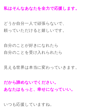
私はそんなあなたを全力で応援します。
どうか自分一人で頑張らないで、
頼っていただけると嬉しいです。
自分のことが好きになれたら
自分のことを受け入れられたら
見える世界は本当に変わっていきます。
だから諦めないでください。
あなたはもっと、幸せになっていい。
いつも応援していますね。