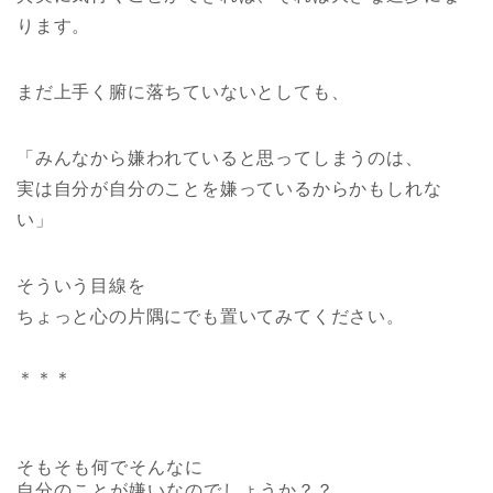
ります。
まだ上手く腑に落ちていないとしても、
「みんなから嫌われていると思ってしまうのは、
実は自分が自分のことを嫌っているからかもしれな
い」
そういう目線を
ちょっと心の片隅にでも置いてみてください。
＊＊＊
そもそも何でそんなに
自分のことが嫌いなのでしょうか？？