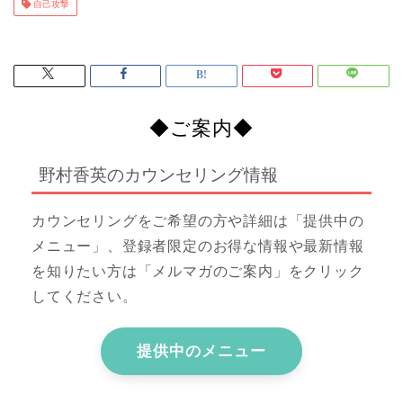
自己攻撃
◆ご案内◆
野村香英のカウンセリング情報
カウンセリングをご希望の方や詳細は「提供中の
メニュー」、登録者限定のお得な情報や最新情報
を知りたい方は「メルマガのご案内」をクリック
してください。
提供中のメニュー