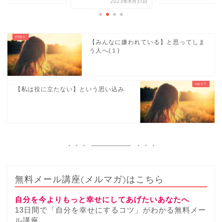
2023年8月31日
【みんなに嫌われている】と思ってしま
う人へ(１)
【私は役に立たない】という思い込み
無料メール講座(メルマガ)はこちら
自分を今よりもっと幸せにしてあげたいあなたへ
13日間で「自分を幸せにするコツ」がわかる無料メー
ル講座