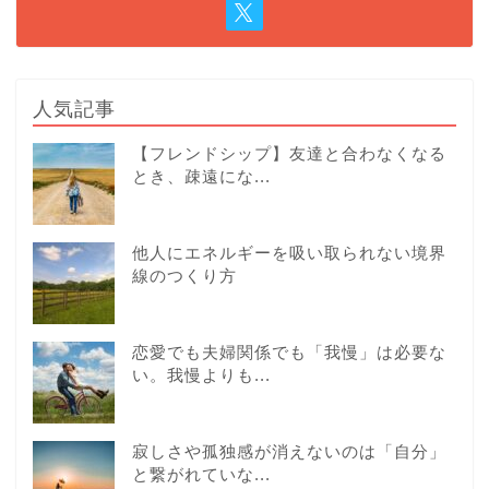
人気記事
【フレンドシップ】友達と合わなくなる
とき、疎遠にな...
他人にエネルギーを吸い取られない境界
線のつくり方
恋愛でも夫婦関係でも「我慢」は必要な
い。我慢よりも...
寂しさや孤独感が消えないのは「自分」
と繋がれていな...