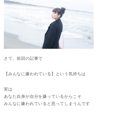
さて、前回の記事で
【みんなに嫌われている】という気持ちは
実は
あなた自身が自分を嫌っているからこそ
みんなに嫌われていると思ってしまうんです