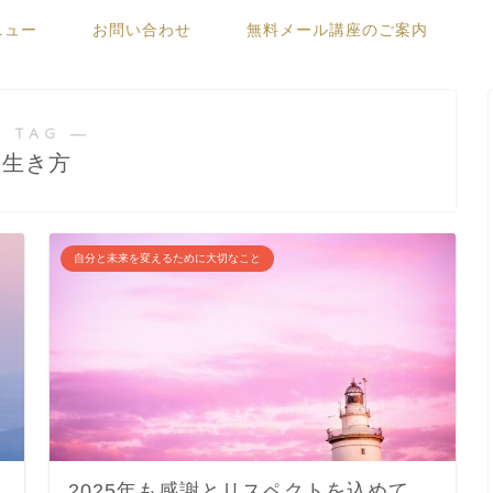
ニュー
お問い合わせ
無料メール講座のご案内
 TAG ―
生き方
自分と未来を変えるために大切なこと
2025年も感謝とリスペクトを込めて。