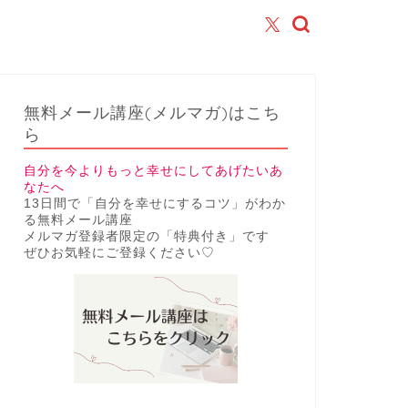
無料メール講座(メルマガ)はこち
ら
自分を今よりもっと幸せにしてあげたいあ
なたへ
13日間で「自分を幸せにするコツ」がわか
る無料メール講座
メルマガ登録者限定の「特典付き」です
ぜひお気軽にご登録ください♡