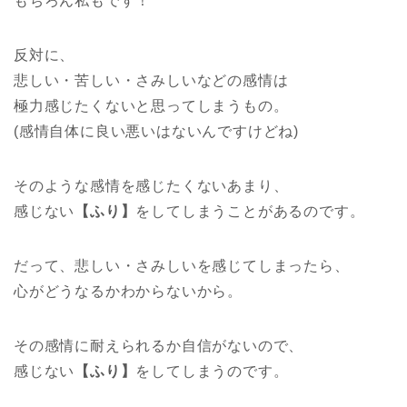
もちろん私もです！
反対に、
悲しい・苦しい・さみしいなどの感情は
極力感じたくないと思ってしまうもの。
(感情自体に良い悪いはないんですけどね)
そのような感情を感じたくないあまり、
感じない
【ふり】
をしてしまうことがあるのです。
だって、悲しい・さみしいを感じてしまったら、
心がどうなるかわからないから。
その感情に耐えられるか自信がないので、
感じない
【ふり】
をしてしまうのです。