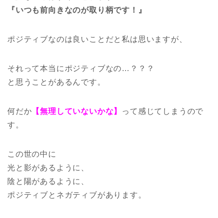
『いつも前向きなのが取り柄です！』
ポジティブなのは良いことだと私は思いますが、
それって本当にポジティブなの…？？？
と思うことがあるんです。
何だか
【無理していないかな】
って感じてしまうので
す。
この世の中に
光と影があるように、
陰と陽があるように、
ポジティブとネガティブがあります。