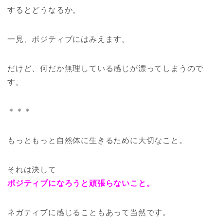
するとどうなるか。
一見、ポジティブにはみえます。
だけど、何だか無理している感じが漂ってしまうので
す。
＊＊＊
もっともっと自然体に生きるために大切なこと。
それは決して
ポジティブになろうと頑張らないこと。
ネガティブに感じることもあって当然です。