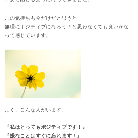
この気持ちも今だけだと思うと
無理にポジティブになろう！と思わなくても良いかな
って感じています。
よく、こんな人がいます。
『私はとってもポジティブです！』
『嫌なことはすぐに忘れます！』