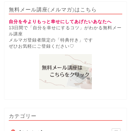
無料メール講座(メルマガ)はこちら
自分を今よりもっと幸せにしてあげたいあなたへ
13日間で「自分を幸せにするコツ」がわかる無料メー
ル講座
メルマガ登録者限定の「特典付き」です
ぜひお気軽にご登録ください♡
カテゴリー