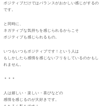
ポジティブだけではバランスがおかしい感じがするの
です。
と同時に、
ネガティブな気持ちを感じられるからこそ
ポジティブも感じられるもの。
いつもいつもポジティブです！という人は
もしかしたら感情を感じないフリをしているのかもし
れません。
＊＊＊
人は嬉しい・楽しい・喜びなどの
感情を感じるのが大好きです。