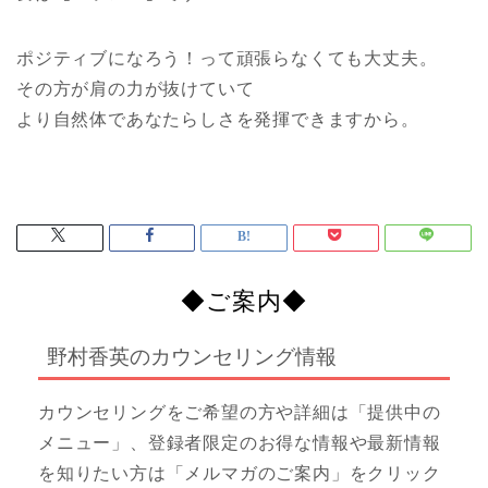
ポジティブになろう！って頑張らなくても大丈夫。
その方が肩の力が抜けていて
より自然体であなたらしさを発揮できますから。
◆ご案内◆
野村香英のカウンセリング情報
カウンセリングをご希望の方や詳細は「提供中の
メニュー」、登録者限定のお得な情報や最新情報
を知りたい方は「メルマガのご案内」をクリック