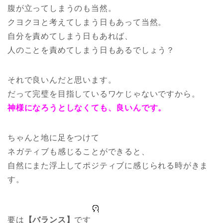
腹が立ってしまうのも当然。
クヨクヨと考えてしまう日もあって当然。
自分を責めてしまう日もあれば、
人のことを責めてしまう日もあるでしょう？
それで良いんだと思います。
だって完璧を目指しているワケじゃないですから。
神様になろうとしなくても、良いんです。
ちゃんと地に足をつけて
ネガティブも感じることができると、
自然にまた浮上してポジティブに感じられる時がきま
す。
要は
【バランス】
です